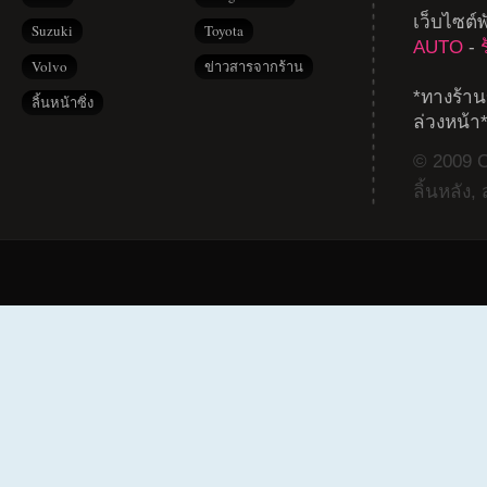
เว็บไซต์
Suzuki
Toyota
AUTO
-
Volvo
ข่าวสารจากร้าน
*ทางร้าน
ลิ้นหน้าซิ่ง
ล่วงหน้า
© 2009 Co
ลิ้นหลัง