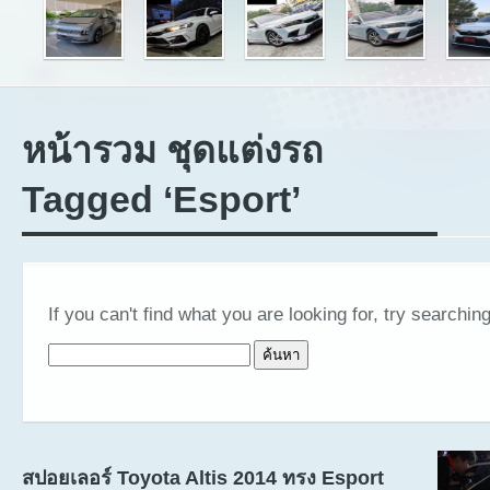
หน้ารวม ชุดแต่งรถ
Tagged ‘Esport’
If you can't find what you are looking for, try searching
ค้นหาสำหรับ:
สปอยเลอร์ Toyota Altis 2014 ทรง Esport