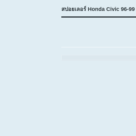
สปอยเลอร์ Honda Civic 96-9