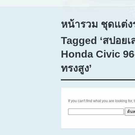
หน้ารวม ชุดแต่ง
Tagged ‘สปอยเล
Honda Civic 96
ทรงสูง’
If you can't find what you are looking for, 
ค้นหาสำหรับ: