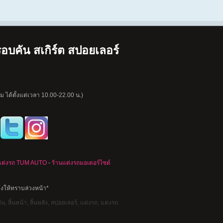
อบคัน สเกิร์ต สปอยเลอร์
 ได้ตั้งแต่เวลา 10.00-22.00 น.)
แต่งรถ TUM AUTO
-
ร้านแต่งรถมอเตอร์ไซต์
้งให้ทราบล่วงหน้า*
, ลิ้นหน้า, ลิ้นหลัง, สปอยเลอร์, แต่งรถ, แต่งรถ