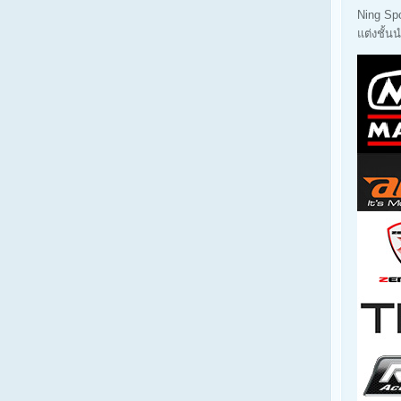
Ning Sp
แต่งชั้