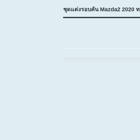
ชุดแต่งรอบคัน Mazda2 2020 