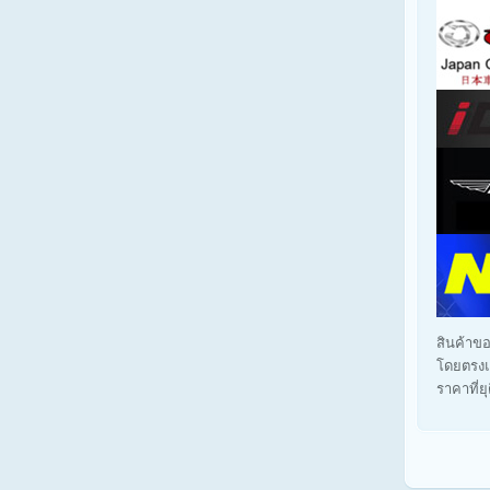
สินค้าขอ
โดยตรงแ
ราคาที่ย