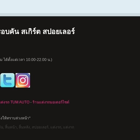
อบคัน สเกิร์ต สปอยเลอร์
 ได้ตั้งแต่เวลา 10.00-22.00 น.)
แต่งรถ TUM AUTO
-
ร้านแต่งรถมอเตอร์ไซต์
้งให้ทราบล่วงหน้า*
, ลิ้นหน้า, ลิ้นหลัง, สปอยเลอร์, แต่งรถ, แต่งรถ