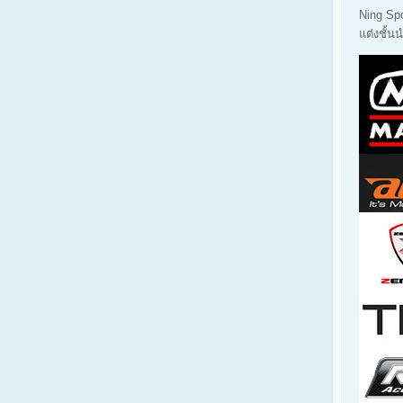
Ning Sp
แต่งชั้