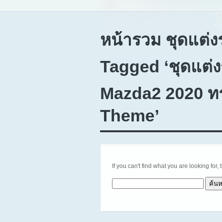
หน้ารวม ชุดแต่ง
Tagged ‘ชุดแต่
Mazda2 2020 ทร
Theme’
If you can't find what you are looking for, 
ค้นหาสำหรับ: