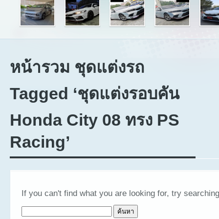
หน้ารวม ชุดแต่งรถ
Tagged ‘ชุดแต่งรอบคัน
Honda City 08 ทรง PS
Racing’
If you can't find what you are looking for, try searching
ค้นหาสำหรับ: