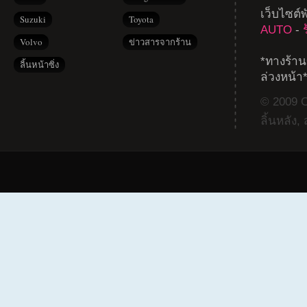
เว็บไซต์
Suzuki
Toyota
AUTO
-
Volvo
ข่าวสารจากร้าน
*ทางร้าน
ลิ้นหน้าซิ่ง
ล่วงหน้า
© 2009 Co
ลิ้นหลัง