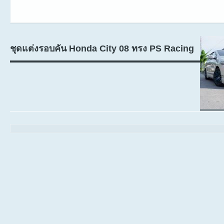
ชุดแต่งรอบคัน Honda City 08 ทรง PS Racing